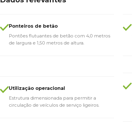
Ponteiros de betão
Pontões flutuantes de betão com 4,0 metros
de largura e 1,50 metros de altura.
Utilização operacional
Estrutura dimensionada para permitir a
circulação de veículos de serviço ligeiros.