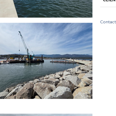
Contact