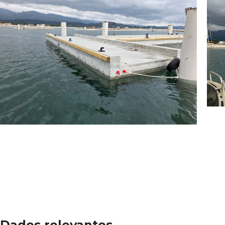
Dados relevantes