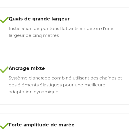
Quais de grande largeur
Installation de pontons flottants en béton d'une
largeur de cinq mètres.
Ancrage mixte
Système d'ancrage combiné utilisant des chaînes et
des éléments élastiques pour une meilleure
adaptation dynamique.
Forte amplitude de marée