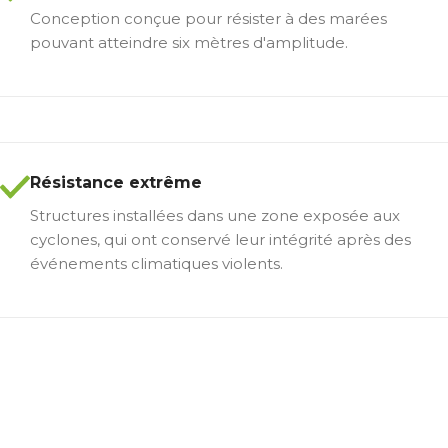
Conception conçue pour résister à des marées
pouvant atteindre six mètres d'amplitude.
Résistance extrême
Structures installées dans une zone exposée aux
cyclones, qui ont conservé leur intégrité après des
événements climatiques violents.