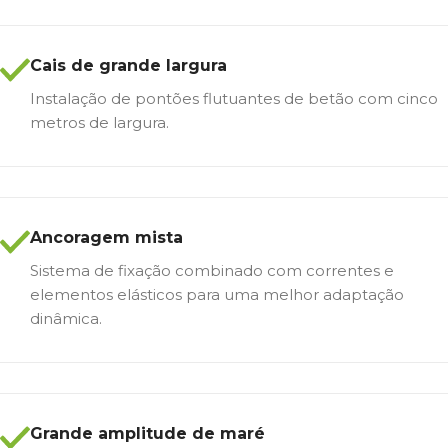
Cais de grande largura
Instalação de pontões flutuantes de betão com cinco
metros de largura.
Ancoragem mista
Sistema de fixação combinado com correntes e
elementos elásticos para uma melhor adaptação
dinâmica.
Grande amplitude de maré