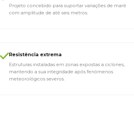
Projeto concebido para suportar variações de maré
com amplitude de até seis metros.
Resistência extrema
Estruturas instaladas em zonas expostas a ciclones,
mantendo a sua integridade após fenómenos
meteorológicos severos.