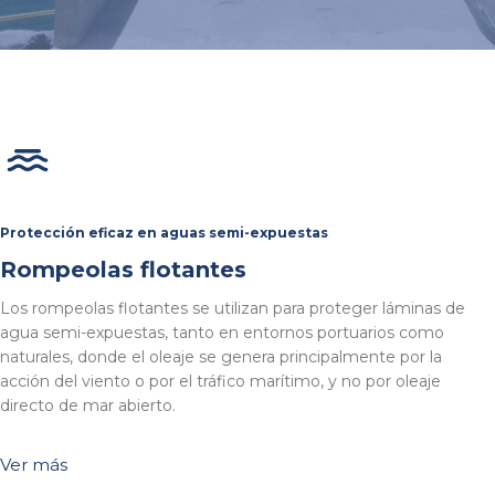
Protección eficaz en aguas semi-expuestas
Rompeolas flotantes
Los rompeolas flotantes se utilizan para proteger láminas de
agua semi-expuestas, tanto en entornos portuarios como
naturales, donde el oleaje se genera principalmente por la
acción del viento o por el tráfico marítimo, y no por oleaje
directo de mar abierto.
Ver más