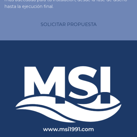
hasta la ejecución final.
SOLICITAR PROPUESTA