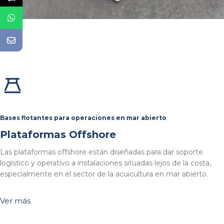
Bases flotantes para operaciones en mar abierto
Plataformas Offshore
Las plataformas offshore están diseñadas para dar soporte
logístico y operativo a instalaciones situadas lejos de la costa,
especialmente en el sector de la acuicultura en mar abierto.
Ver más