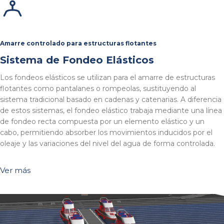
Amarre controlado para estructuras flotantes
Sistema de Fondeo Elásticos
Los fondeos elásticos se utilizan para el amarre de estructuras
flotantes como pantalanes o rompeolas, sustituyendo al
sistema tradicional basado en cadenas y catenarias. A diferencia
de estos sistemas, el fondeo elástico trabaja mediante una línea
de fondeo recta compuesta por un elemento elástico y un
cabo, permitiendo absorber los movimientos inducidos por el
oleaje y las variaciones del nivel del agua de forma controlada.
Ver más