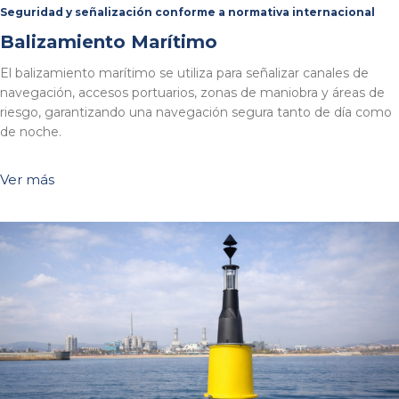
Seguridad y señalización conforme a normativa internacional
Balizamiento Marítimo
El balizamiento marítimo se utiliza para señalizar canales de
navegación, accesos portuarios, zonas de maniobra y áreas de
riesgo, garantizando una navegación segura tanto de día como
de noche.
Ver más