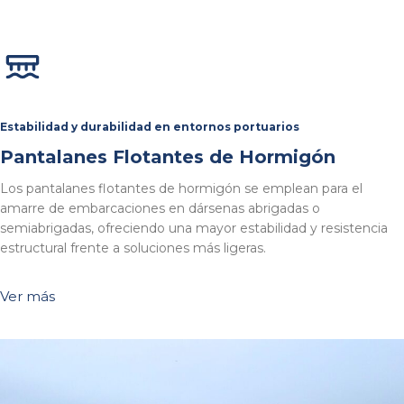
Estabilidad y durabilidad en entornos portuarios
Pantalanes Flotantes de Hormigón
Los pantalanes flotantes de hormigón se emplean para el
amarre de embarcaciones en dársenas abrigadas o
semiabrigadas, ofreciendo una mayor estabilidad y resistencia
estructural frente a soluciones más ligeras.
Ver más