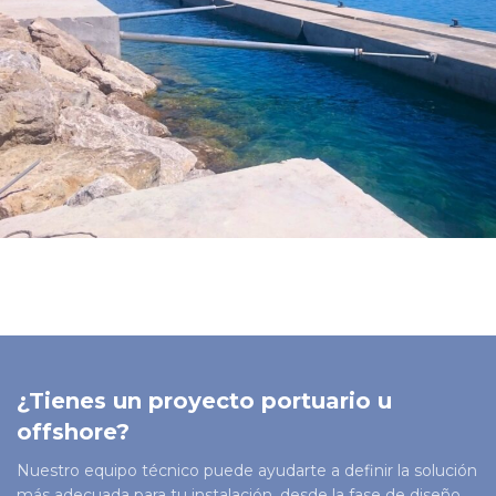
¿Tienes un proyecto portuario u
offshore?
Nuestro equipo técnico puede ayudarte a definir la solución
más adecuada para tu instalación, desde la fase de diseño