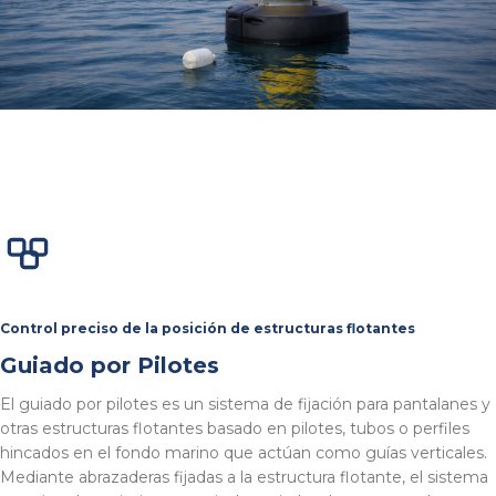
Control preciso de la posición de estructuras flotantes
Guiado por Pilotes
El guiado por pilotes es un sistema de fijación para pantalanes y
otras estructuras flotantes basado en pilotes, tubos o perfiles
hincados en el fondo marino que actúan como guías verticales.
Mediante abrazaderas fijadas a la estructura flotante, el sistema