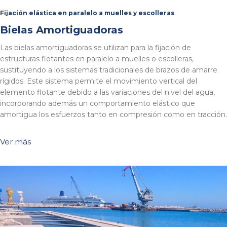
Fijación elástica en paralelo a muelles y escolleras
Bielas Amortiguadoras
Las bielas amortiguadoras se utilizan para la fijación de
estructuras flotantes en paralelo a muelles o escolleras,
sustituyendo a los sistemas tradicionales de brazos de amarre
rígidos. Este sistema permite el movimiento vertical del
elemento flotante debido a las variaciones del nivel del agua,
incorporando además un comportamiento elástico que
amortigua los esfuerzos tanto en compresión como en tracción.
Ver más