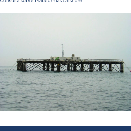
Consulta sobre Plataformas Offshore