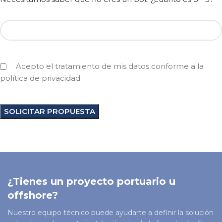
Acepto el tratamiento de mis datos conforme a la
política de privacidad.
¿Tienes un proyecto portuario u
offshore?
Nuestro equipo técnico puede ayudarte a definir la solución