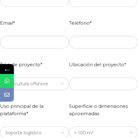
Email*
Teléfono*
Tipo de proyecto*
Ubicación del proyecto*
←
Uso principal de la
Superficie o dimensiones
plataforma*
aproximadas