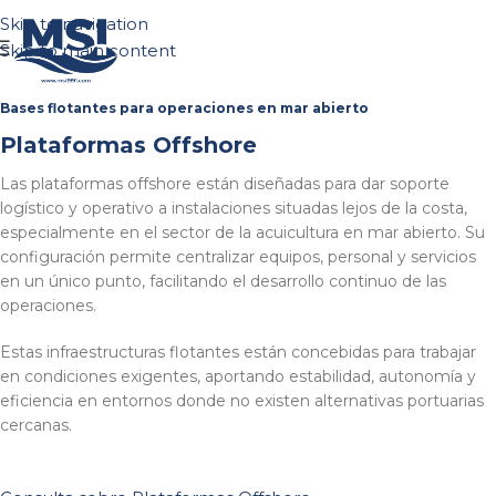
Skip to navigation
Solicitar propues
Skip to main content
Bases flotantes para operaciones en mar abierto
Plataformas Offshore
Las plataformas offshore están diseñadas para dar soporte
logístico y operativo a instalaciones situadas lejos de la costa,
especialmente en el sector de la acuicultura en mar abierto. Su
configuración permite centralizar equipos, personal y servicios
en un único punto, facilitando el desarrollo continuo de las
operaciones.
Estas infraestructuras flotantes están concebidas para trabajar
en condiciones exigentes, aportando estabilidad, autonomía y
eficiencia en entornos donde no existen alternativas portuarias
cercanas.