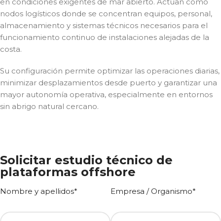
en condiciones exigentes de mar abierto. Actúan como
nodos logísticos donde se concentran equipos, personal,
almacenamiento y sistemas técnicos necesarios para el
funcionamiento continuo de instalaciones alejadas de la
costa.
Su configuración permite optimizar las operaciones diarias,
minimizar desplazamientos desde puerto y garantizar una
mayor autonomía operativa, especialmente en entornos
sin abrigo natural cercano.
Solicitar estudio técnico de
plataformas offshore
Nombre y apellidos*
Empresa / Organismo*