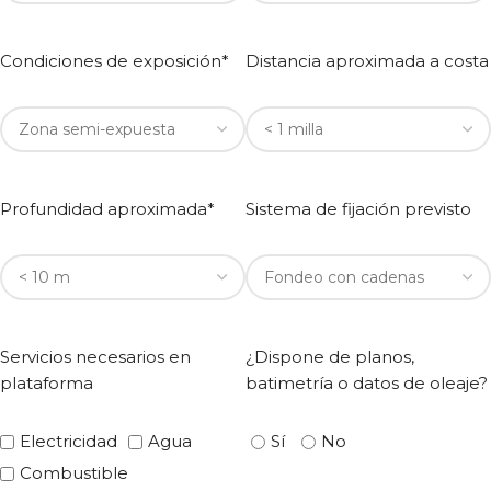
Condiciones de exposición*
Distancia aproximada a costa
Profundidad aproximada*
Sistema de fijación previsto
Servicios necesarios en
¿Dispone de planos,
plataforma
batimetría o datos de oleaje?
Electricidad
Agua
Sí
No
Combustible